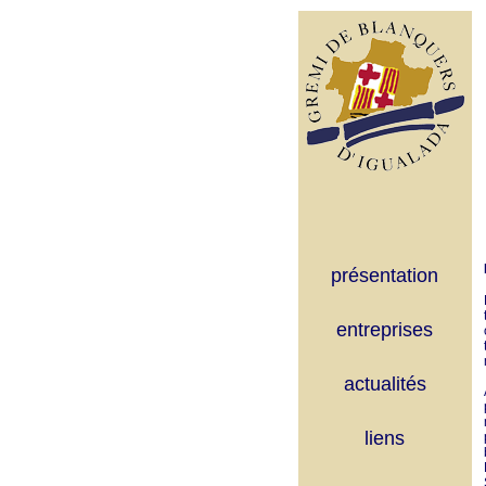
présentation
entreprises
actualités
liens