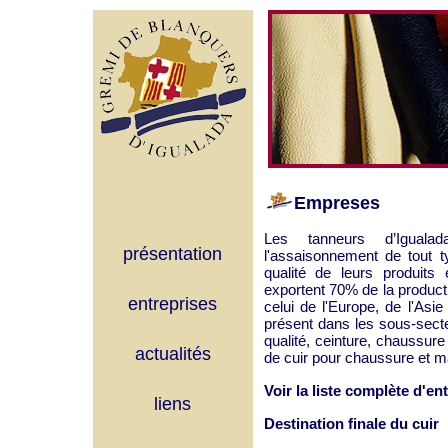
Empreses
Les tanneurs d’Iguala
présentation
l'assaisonnement de tout 
qualité de leurs produits
exportent 70% de la produc
entreprises
celui de l'Europe, de l'Asi
présent dans les sous-sect
qualité, ceinture, chaussure
actualités
de cuir pour chaussure et m
Voir la liste complète d'en
liens
Destination finale du cuir