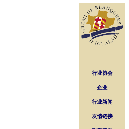
行业协会
企业
行业新闻
友情链接