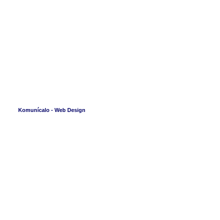
Komunícalo - Web Design