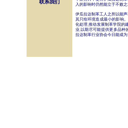
联系我们
入的影响时仍然能立于不败之
伊瓜拉达制革工人之所以能声
其只给环境造成最小的影响。
化处理,推动发展制革学院的
业,以期尽可能提供更多品种
拉达制革行业协会今日能成为