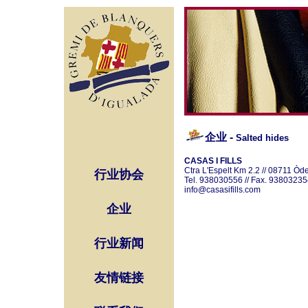
企业
-
Salted hides
CASAS I FILLS
Ctra L'Espelt Km 2.2 // 08711 Òd
行业协会
Tel. 938030556 // Fax. 93803235
info@casasifills.com
企业
行业新闻
友情链接